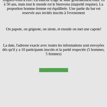
à 50 ans, mais tout le monde est le bienvenu (majorité requise). La
proportion homme-femme est équilibrée. Une partie du bar est
reservée aux invités inscrits à l'evenement
On papote, on grignote, on sirote, et ensuite on met une capote!
La date, l'adresse exacte avec toutes les informations sont envoyées
dès qu'il y a 10 participants inscrits et la parité respectée (5 hommes,
5 femmes)
Pressez SUIVANT