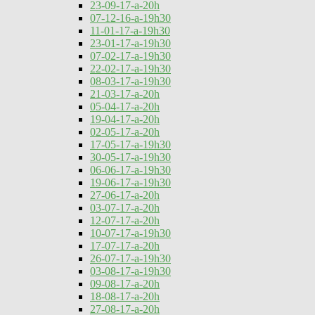
23-09-17-a-20h
07-12-16-a-19h30
11-01-17-a-19h30
23-01-17-a-19h30
07-02-17-a-19h30
22-02-17-a-19h30
08-03-17-a-19h30
21-03-17-a-20h
05-04-17-a-20h
19-04-17-a-20h
02-05-17-a-20h
17-05-17-a-19h30
30-05-17-a-19h30
06-06-17-a-19h30
19-06-17-a-19h30
27-06-17-a-20h
03-07-17-a-20h
12-07-17-a-20h
10-07-17-a-19h30
17-07-17-a-20h
26-07-17-a-19h30
03-08-17-a-19h30
09-08-17-a-20h
18-08-17-a-20h
27-08-17-a-20h