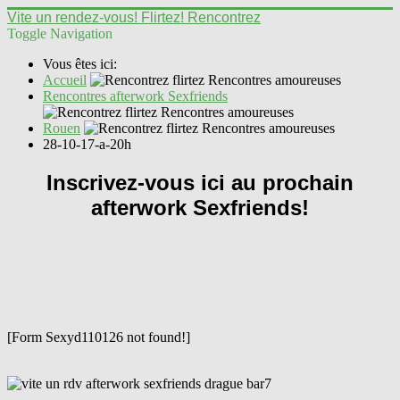
Vite un rendez-vous! Flirtez! Rencontrez
Toggle Navigation
Vous êtes ici:
Accueil
Rencontres afterwork Sexfriends
Rouen
28-10-17-a-20h
Inscrivez-vous ici au prochain
afterwork Sexfriends!
[Form Sexyd110126 not found!]