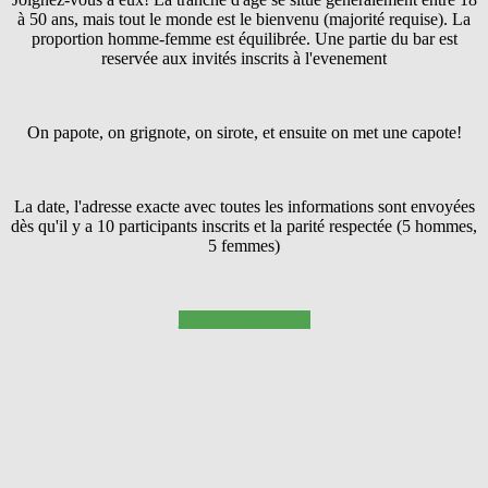
à 50 ans, mais tout le monde est le bienvenu (majorité requise). La
proportion homme-femme est équilibrée. Une partie du bar est
reservée aux invités inscrits à l'evenement
On papote, on grignote, on sirote, et ensuite on met une capote!
La date, l'adresse exacte avec toutes les informations sont envoyées
dès qu'il y a 10 participants inscrits et la parité respectée (5 hommes,
5 femmes)
Pressez SUIVANT