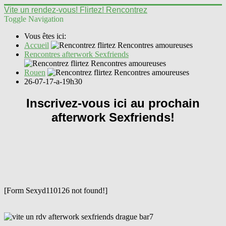
Vite un rendez-vous! Flirtez! Rencontrez
Toggle Navigation
Vous êtes ici:
Accueil
Rencontres afterwork Sexfriends
Rouen
26-07-17-a-19h30
Inscrivez-vous ici au prochain
afterwork Sexfriends!
[Form Sexyd110126 not found!]