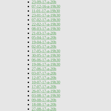
23-09-17-a-20h
07-12-16-a-19h30
11-01-17-a-19h30
23-01-17-a-19h30
07-02-17-a-19h30
22-02-17-a-19h30
08-03-17-a-19h30
21-03-17-a-20h
05-04-17-a-20h
19-04-17-a-20h
02-05-17-a-20h
17-05-17-a-19h30
30-05-17-a-19h30
06-06-17-a-19h30
19-06-17-a-19h30
27-06-17-a-20h
03-07-17-a-20h
12-07-17-a-20h
10-07-17-a-19h30
17-07-17-a-20h
26-07-17-a-19h30
03-08-17-a-19h30
09-08-17-a-20h
18-08-17-a-20h
27-08-17-a-20h