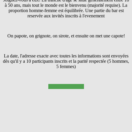
à 50 ans, mais tout le monde est le bienvenu (majorité requise). La
proportion homme-femme est équilibrée. Une partie du bar est
reservée aux invités inscrits à l'evenement
On papote, on grignote, on sirote, et ensuite on met une capote!
La date, l'adresse exacte avec toutes les informations sont envoyées
dès qu'il y a 10 participants inscrits et la parité respectée (5 hommes,
5 femmes)
Pressez SUIVANT