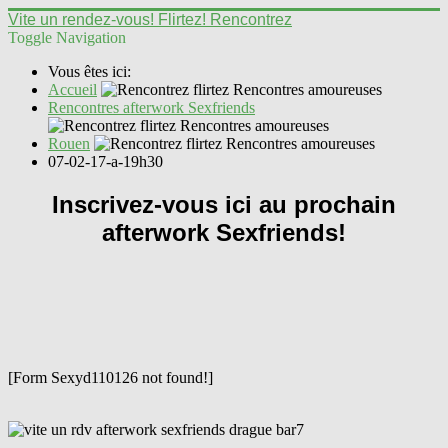
Vite un rendez-vous! Flirtez! Rencontrez
Toggle Navigation
Vous êtes ici:
Accueil
Rencontres afterwork Sexfriends
Rouen
07-02-17-a-19h30
Inscrivez-vous ici au prochain
afterwork Sexfriends!
[Form Sexyd110126 not found!]