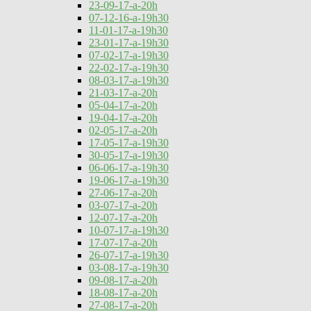
23-09-17-a-20h
07-12-16-a-19h30
11-01-17-a-19h30
23-01-17-a-19h30
07-02-17-a-19h30
22-02-17-a-19h30
08-03-17-a-19h30
21-03-17-a-20h
05-04-17-a-20h
19-04-17-a-20h
02-05-17-a-20h
17-05-17-a-19h30
30-05-17-a-19h30
06-06-17-a-19h30
19-06-17-a-19h30
27-06-17-a-20h
03-07-17-a-20h
12-07-17-a-20h
10-07-17-a-19h30
17-07-17-a-20h
26-07-17-a-19h30
03-08-17-a-19h30
09-08-17-a-20h
18-08-17-a-20h
27-08-17-a-20h