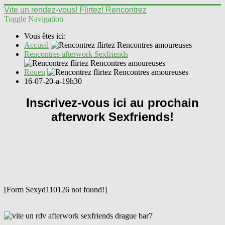
Vite un rendez-vous! Flirtez! Rencontrez
Toggle Navigation
Vous êtes ici:
Accueil
Rencontres afterwork Sexfriends
Rouen
16-07-20-a-19h30
Inscrivez-vous ici au prochain
afterwork Sexfriends!
[Form Sexyd110126 not found!]