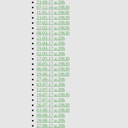
23-09-17-a-20h
07-12-16-a-19h30
11-01-17-a-19h30
23-01-17-a-19h30
07-02-17-a-19h30
22-02-17-a-19h30
08-03-17-a-19h30
21-03-17-a-20h
05-04-17-a-20h
19-04-17-a-20h
02-05-17-a-20h
17-05-17-a-19h30
30-05-17-a-19h30
06-06-17-a-19h30
19-06-17-a-19h30
27-06-17-a-20h
03-07-17-a-20h
12-07-17-a-20h
10-07-17-a-19h30
17-07-17-a-20h
26-07-17-a-19h30
03-08-17-a-19h30
09-08-17-a-20h
18-08-17-a-20h
27-08-17-a-20h