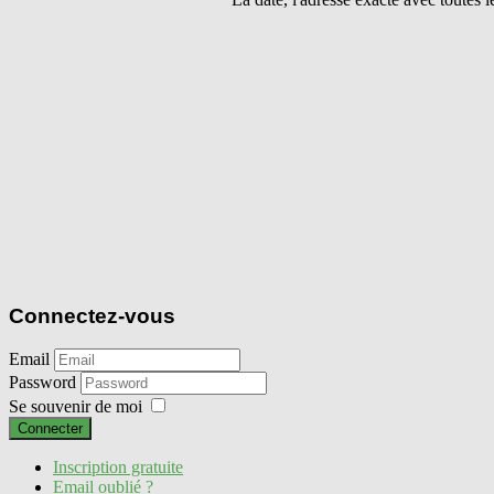
Connectez-vous
Email
Password
Se souvenir de moi
Connecter
Inscription gratuite
Email oublié ?