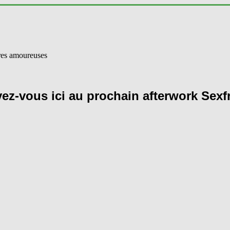
vez-vous ici au prochain afterwork Sexf