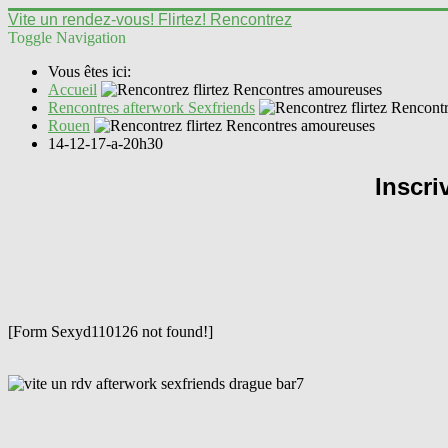
Vite un rendez-vous! Flirtez! Rencontrez
Toggle Navigation
Vous êtes ici:
Accueil
Rencontres afterwork Sexfriends
Rouen
14-12-17-a-20h30
Inscri
[Form Sexyd110126 not found!]