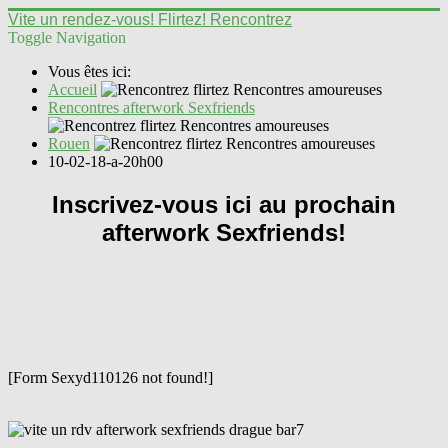
Vite un rendez-vous! Flirtez! Rencontrez
Toggle Navigation
Vous êtes ici:
Accueil
Rencontres afterwork Sexfriends
Rouen
10-02-18-a-20h00
Inscrivez-vous ici au prochain
afterwork Sexfriends!
[Form Sexyd110126 not found!]