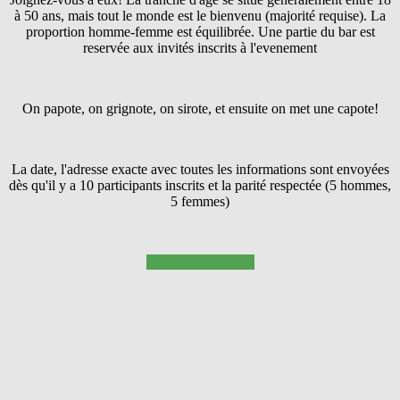
à 50 ans, mais tout le monde est le bienvenu (majorité requise). La
proportion homme-femme est équilibrée. Une partie du bar est
reservée aux invités inscrits à l'evenement
On papote, on grignote, on sirote, et ensuite on met une capote!
La date, l'adresse exacte avec toutes les informations sont envoyées
dès qu'il y a 10 participants inscrits et la parité respectée (5 hommes,
5 femmes)
Pressez SUIVANT