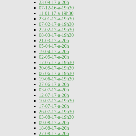
23-09-17-a-20h
07-12-16-a-19h30
11-01-17-a-19h30
23-01-17-a-19h30
07-02-17-a-19h30
22-02-17-a-19h30
08-03-17-a-19h30
21-03-17-a-20h
05-04-17-a-20h
19-04-17-a-20h
02-05-17-a-20h
17-05-17-a-19h30
30-05-17-a-19h30
06-06-17-a-19h30
19-06-17-a-19h30
27-06-17-a-20h
03-07-17-a-20h
12-07-17-a-20h
10-07-17-a-19h30
17-07-17-a-20h
26-07-17-a-19h30
03-08-17-a-19h30
09-08-17-a-20h
18-08-17-a-20h
27-08-17-a-20h