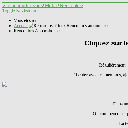
Vite un rendez-vous! Flirtez! Rencontrez
Toggle Navigation
Vous êtes ici:
Accueil
Rencontres Appart-houses
Cliquez sur l
Régulièrement, 
Discutez avec les membres, ajou
Dans un 
On commence par pre
La t