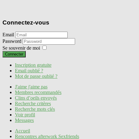
Connectez-vous
Email
Password
Se souvenir de moi
Connecter
Inscription gratuite
Email oublié ?
Mot de passe oublié ?
J'aime j'aime pas
Membres recommandés
Clins d’oeils envoyés
Recherche critères
Recherche mots clés
Voir profil
Messages
Accueil
Rencontres afterwork Sexfriends