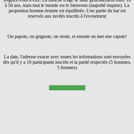
à 50 ans, mais tout le monde est le bienvenu (majorité requise). La
proportion homme-femme est équilibrée. Une partie du bar est
reservée aux invités inscrits à l'evenement
On papote, on grignote, on sirote, et ensuite on met une capote!
La date, l'adresse exacte avec toutes les informations sont envoyées
dès qu'il y a 10 participants inscrits et la parité respectée (5 hommes,
5 femmes)
Pressez SUIVANT