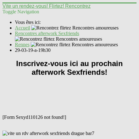
Vite un rendez-vous! Flirtez! Rencontrez
Toggle Navigation
Vous êtes ici:
Accueil
Rencontres afterwork Sexfriends
Rennes
29-03-19-a-19h30
Inscrivez-vous ici au prochain
afterwork Sexfriends!
[Form Sexyd110126 not found!]