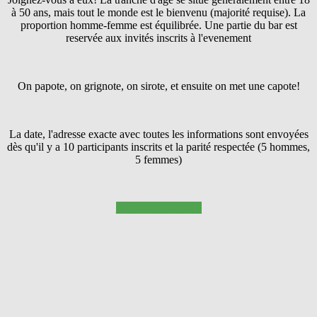
à 50 ans, mais tout le monde est le bienvenu (majorité requise). La
proportion homme-femme est équilibrée. Une partie du bar est
reservée aux invités inscrits à l'evenement
On papote, on grignote, on sirote, et ensuite on met une capote!
La date, l'adresse exacte avec toutes les informations sont envoyées
dès qu'il y a 10 participants inscrits et la parité respectée (5 hommes,
5 femmes)
Pressez SUIVANT