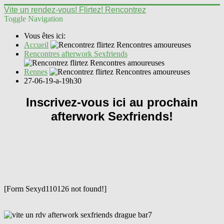
Vite un rendez-vous! Flirtez! Rencontrez
Toggle Navigation
Vous êtes ici:
Accueil
Rencontres afterwork Sexfriends
Rennes
27-06-19-a-19h30
Inscrivez-vous ici au prochain
afterwork Sexfriends!
[Form Sexyd110126 not found!]