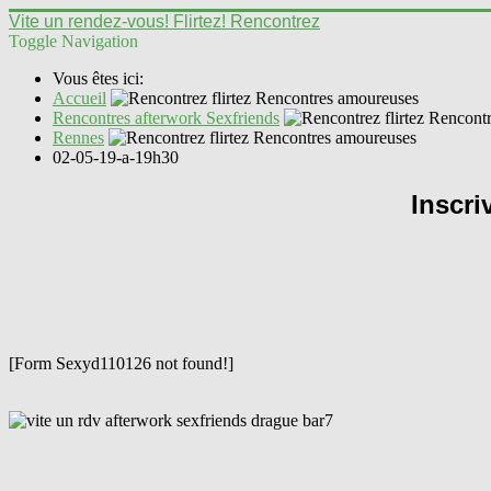
Vite un rendez-vous! Flirtez! Rencontrez
Toggle Navigation
Vous êtes ici:
Accueil
Rencontres afterwork Sexfriends
Rennes
02-05-19-a-19h30
Inscri
[Form Sexyd110126 not found!]