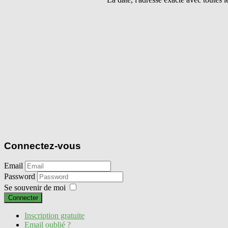
Connectez-vous
Email
Password
Se souvenir de moi
Connecter
Inscription gratuite
Email oublié ?