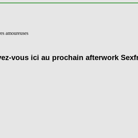
vez-vous ici au prochain afterwork Sexf