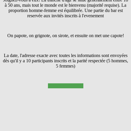
à 50 ans, mais tout le monde est le bienvenu (majorité requise). La
proportion homme-femme est équilibrée. Une partie du bar est
reservée aux invités inscrits à l'evenement
On papote, on grignote, on sirote, et ensuite on met une capote!
La date, l'adresse exacte avec toutes les informations sont envoyées
dès qu'il y a 10 participants inscrits et la parité respectée (5 hommes,
5 femmes)
Pressez SUIVANT