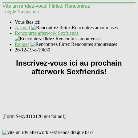
Vite un rendez-vous! Flirtez! Rencontrez
Toggle Navigation
Vous êtes ici:
Accueil
Rencontres afterwork Sexfriends
Rennes
26-12-19-a-19h30
Inscrivez-vous ici au prochain
afterwork Sexfriends!
[Form Sexyd110126 not found!]