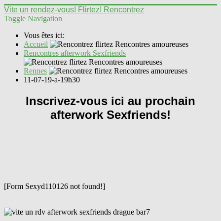
Vite un rendez-vous! Flirtez! Rencontrez
Toggle Navigation
Vous êtes ici:
Accueil
Rencontres afterwork Sexfriends
Rennes
11-07-19-a-19h30
Inscrivez-vous ici au prochain
afterwork Sexfriends!
[Form Sexyd110126 not found!]