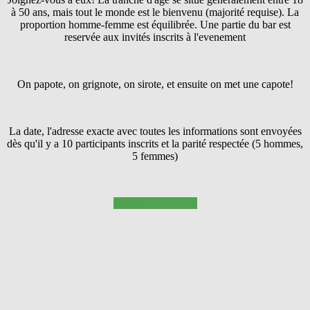
à 50 ans, mais tout le monde est le bienvenu (majorité requise). La
proportion homme-femme est équilibrée. Une partie du bar est
reservée aux invités inscrits à l'evenement
On papote, on grignote, on sirote, et ensuite on met une capote!
La date, l'adresse exacte avec toutes les informations sont envoyées
dès qu'il y a 10 participants inscrits et la parité respectée (5 hommes,
5 femmes)
Pressez SUIVANT