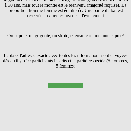
à 50 ans, mais tout le monde est le bienvenu (majorité requise). La
proportion homme-femme est équilibrée. Une partie du bar est
reservée aux invités inscrits à l'evenement
On papote, on grignote, on sirote, et ensuite on met une capote!
La date, l'adresse exacte avec toutes les informations sont envoyées
dès qu'il y a 10 participants inscrits et la parité respectée (5 hommes,
5 femmes)
Pressez SUIVANT