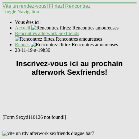
Vite un rendez-vous! Flirtez! Rencontrez
Toggle Navigation
Vous êtes ici:
Accueil
Rencontres afterwork Sexfriends
Rennes
28-11-19-a-19h30
Inscrivez-vous ici au prochain
afterwork Sexfriends!
[Form Sexyd110126 not found!]