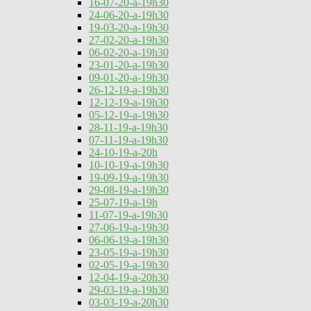
16-07-20-a-19h30
24-06-20-a-19h30
19-03-20-a-19h30
27-02-20-a-19h30
06-02-20-a-19h30
23-01-20-a-19h30
09-01-20-a-19h30
26-12-19-a-19h30
12-12-19-a-19h30
05-12-19-a-19h30
28-11-19-a-19h30
07-11-19-a-19h30
24-10-19-a-20h
10-10-19-a-19h30
19-09-19-a-19h30
29-08-19-a-19h30
25-07-19-a-19h
11-07-19-a-19h30
27-06-19-a-19h30
06-06-19-a-19h30
23-05-19-a-19h30
02-05-19-a-19h30
12-04-19-a-20h30
29-03-19-a-19h30
03-03-19-a-20h30