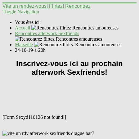
Vite un rendez-vous! Flirtez! Rencontrez
Toggle Navigation
Vous êtes ici:
Accueil
Rencontres afterwork Sexfriends
Marseille
24-10-19-a-20h
Inscrivez-vous ici au prochain
afterwork Sexfriends!
[Form Sexyd110126 not found!]