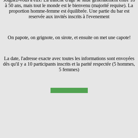
à 50 ans, mais tout le monde est le bienvenu (majorité requise). La
proportion homme-femme est équilibrée. Une partie du bar est
reservée aux invités inscrits à l'evenement
On papote, on grignote, on sirote, et ensuite on met une capote!
La date, l'adresse exacte avec toutes les informations sont envoyées
dès qu'il y a 10 participants inscrits et la parité respectée (5 hommes,
5 femmes)
Pressez SUIVANT