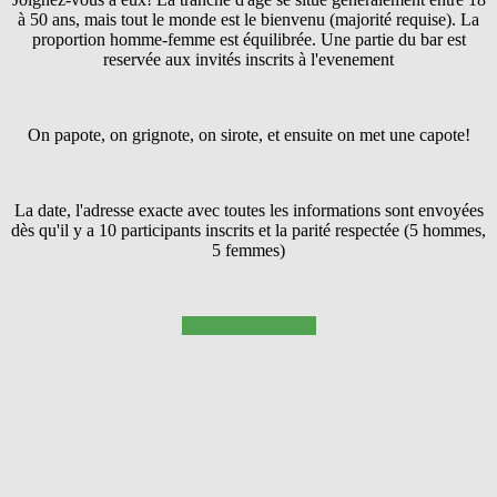
à 50 ans, mais tout le monde est le bienvenu (majorité requise). La
proportion homme-femme est équilibrée. Une partie du bar est
reservée aux invités inscrits à l'evenement
On papote, on grignote, on sirote, et ensuite on met une capote!
La date, l'adresse exacte avec toutes les informations sont envoyées
dès qu'il y a 10 participants inscrits et la parité respectée (5 hommes,
5 femmes)
Pressez SUIVANT