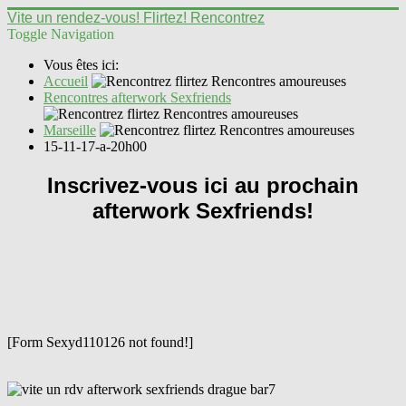
Vite un rendez-vous! Flirtez! Rencontrez
Toggle Navigation
Vous êtes ici:
Accueil
Rencontres afterwork Sexfriends
Marseille
15-11-17-a-20h00
Inscrivez-vous ici au prochain
afterwork Sexfriends!
[Form Sexyd110126 not found!]