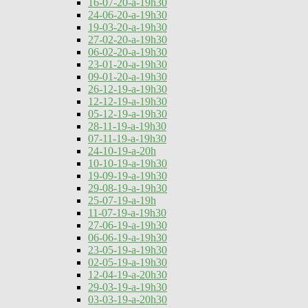
16-07-20-a-19h30
24-06-20-a-19h30
19-03-20-a-19h30
27-02-20-a-19h30
06-02-20-a-19h30
23-01-20-a-19h30
09-01-20-a-19h30
26-12-19-a-19h30
12-12-19-a-19h30
05-12-19-a-19h30
28-11-19-a-19h30
07-11-19-a-19h30
24-10-19-a-20h
10-10-19-a-19h30
19-09-19-a-19h30
29-08-19-a-19h30
25-07-19-a-19h
11-07-19-a-19h30
27-06-19-a-19h30
06-06-19-a-19h30
23-05-19-a-19h30
02-05-19-a-19h30
12-04-19-a-20h30
29-03-19-a-19h30
03-03-19-a-20h30