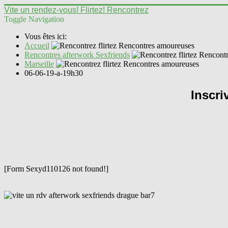
Vite un rendez-vous! Flirtez! Rencontrez
Toggle Navigation
Vous êtes ici:
Accueil
Rencontres afterwork Sexfriends
Marseille
06-06-19-a-19h30
Inscri
[Form Sexyd110126 not found!]