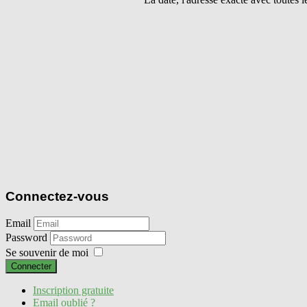
Connectez-vous
Email
Password
Se souvenir de moi
Connecter
Inscription gratuite
Email oublié ?