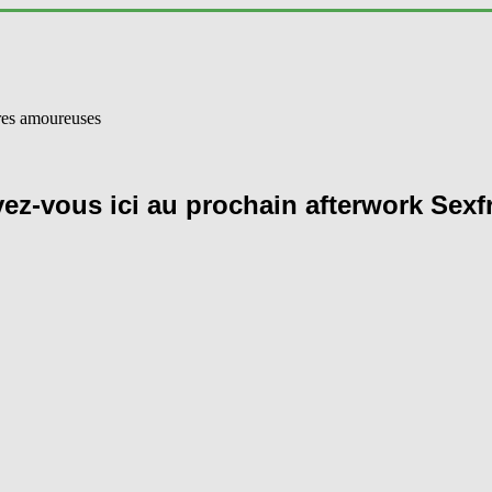
vez-vous ici au prochain afterwork Sexf