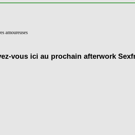
vez-vous ici au prochain afterwork Sexf