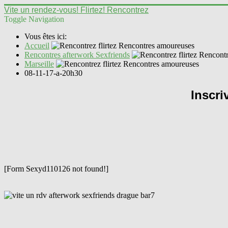
Vite un rendez-vous! Flirtez! Rencontrez
Toggle Navigation
Vous êtes ici:
Accueil
Rencontres afterwork Sexfriends
Marseille
08-11-17-a-20h30
Inscri
[Form Sexyd110126 not found!]