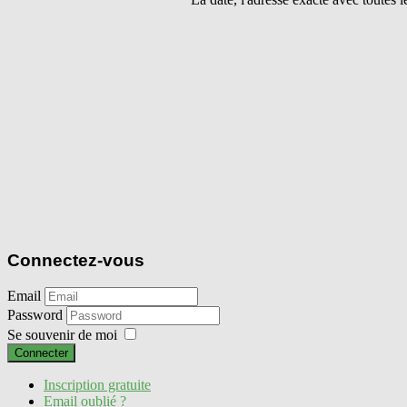
Connectez-vous
Email
Password
Se souvenir de moi
Connecter
Inscription gratuite
Email oublié ?