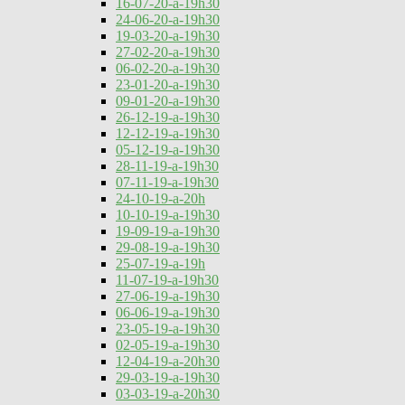
16-07-20-a-19h30
24-06-20-a-19h30
19-03-20-a-19h30
27-02-20-a-19h30
06-02-20-a-19h30
23-01-20-a-19h30
09-01-20-a-19h30
26-12-19-a-19h30
12-12-19-a-19h30
05-12-19-a-19h30
28-11-19-a-19h30
07-11-19-a-19h30
24-10-19-a-20h
10-10-19-a-19h30
19-09-19-a-19h30
29-08-19-a-19h30
25-07-19-a-19h
11-07-19-a-19h30
27-06-19-a-19h30
06-06-19-a-19h30
23-05-19-a-19h30
02-05-19-a-19h30
12-04-19-a-20h30
29-03-19-a-19h30
03-03-19-a-20h30