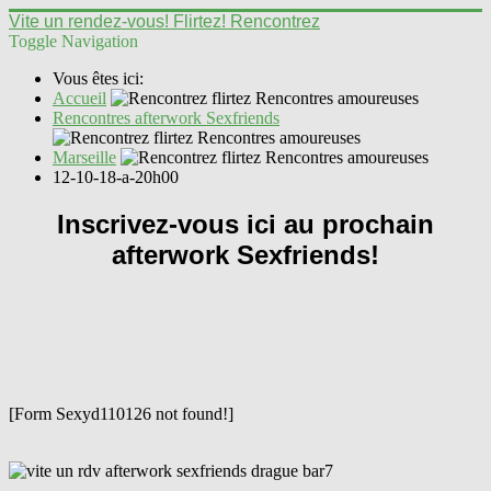
Vite un rendez-vous! Flirtez! Rencontrez
Toggle Navigation
Vous êtes ici:
Accueil
Rencontres afterwork Sexfriends
Marseille
12-10-18-a-20h00
Inscrivez-vous ici au prochain
afterwork Sexfriends!
[Form Sexyd110126 not found!]