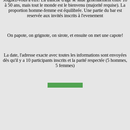
à 50 ans, mais tout le monde est le bienvenu (majorité requise). La
proportion homme-femme est équilibrée. Une partie du bar est
reservée aux invités inscrits à l'evenement
On papote, on grignote, on sirote, et ensuite on met une capote!
La date, l'adresse exacte avec toutes les informations sont envoyées
dès qu'il y a 10 participants inscrits et la parité respectée (5 hommes,
5 femmes)
Pressez SUIVANT