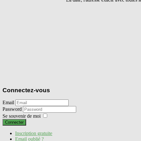
Connectez-vous
Email
Password
Se souvenir de moi
Connecter
Inscription gratuite
Email oublié ?