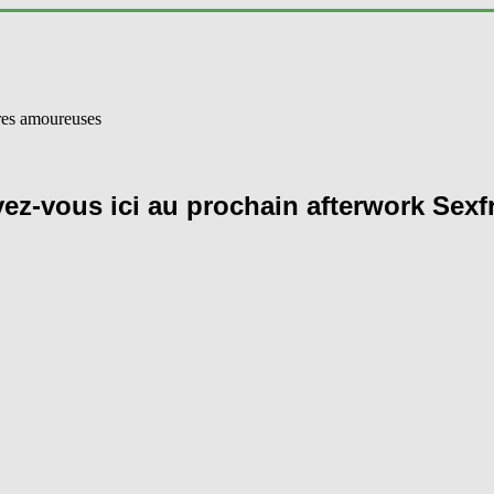
vez-vous ici au prochain afterwork Sexf