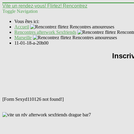
Vite un rendez-vous! Flirtez! Rencontrez
Toggle Navigation
Vous êtes ici:
Accueil
Rencontres afterwork Sexfriends
Marseille
11-01-18-a-20h00
Inscri
[Form Sexyd110126 not found!]