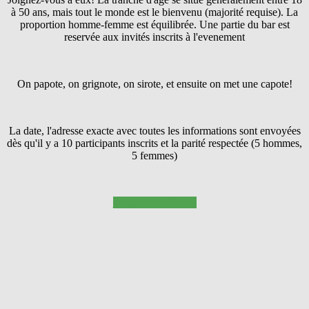
à 50 ans, mais tout le monde est le bienvenu (majorité requise). La
proportion homme-femme est équilibrée. Une partie du bar est
reservée aux invités inscrits à l'evenement
On papote, on grignote, on sirote, et ensuite on met une capote!
La date, l'adresse exacte avec toutes les informations sont envoyées
dès qu'il y a 10 participants inscrits et la parité respectée (5 hommes,
5 femmes)
Pressez SUIVANT