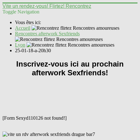
Vite un rendez-vous! Flirtez! Rencontrez
Toggle Navigation
Vous êtes ici:
Accueil
Rencontres afterwork Sexfriends
Lyon
25-01-18-a-20h30
Inscrivez-vous ici au prochain
afterwork Sexfriends!
[Form Sexyd110126 not found!]