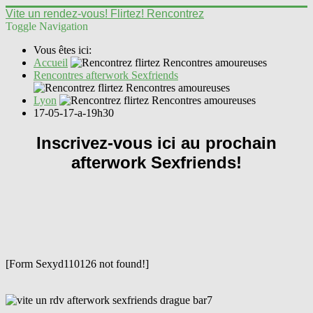
Vite un rendez-vous! Flirtez! Rencontrez
Toggle Navigation
Vous êtes ici:
Accueil
Rencontres afterwork Sexfriends
Lyon
17-05-17-a-19h30
Inscrivez-vous ici au prochain
afterwork Sexfriends!
[Form Sexyd110126 not found!]