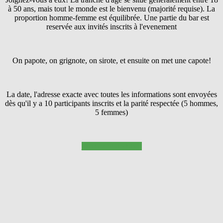
à 50 ans, mais tout le monde est le bienvenu (majorité requise). La
proportion homme-femme est équilibrée. Une partie du bar est
reservée aux invités inscrits à l'evenement
On papote, on grignote, on sirote, et ensuite on met une capote!
La date, l'adresse exacte avec toutes les informations sont envoyées
dès qu'il y a 10 participants inscrits et la parité respectée (5 hommes,
5 femmes)
Pressez SUIVANT