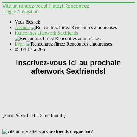
Vite un rendez-vous! Flirtez! Rencontrez
Toggle Navigation
Vous êtes ici:
Accueil
Rencontres afterwork Sexfriends
Lyon
05-04-17-a-20h
Inscrivez-vous ici au prochain
afterwork Sexfriends!
[Form Sexyd110126 not found!]