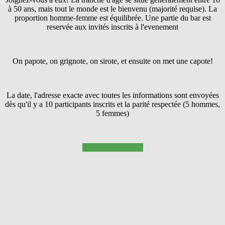
à 50 ans, mais tout le monde est le bienvenu (majorité requise). La
proportion homme-femme est équilibrée. Une partie du bar est
reservée aux invités inscrits à l'evenement
On papote, on grignote, on sirote, et ensuite on met une capote!
La date, l'adresse exacte avec toutes les informations sont envoyées
dès qu'il y a 10 participants inscrits et la parité respectée (5 hommes,
5 femmes)
Pressez SUIVANT