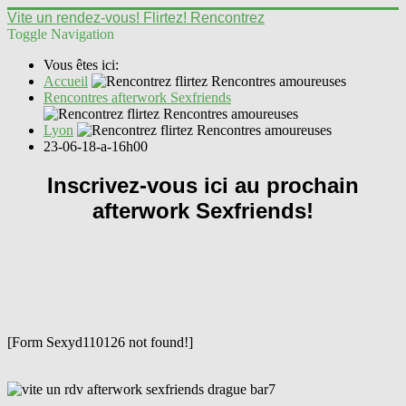
Vite un rendez-vous! Flirtez! Rencontrez
Toggle Navigation
Vous êtes ici:
Accueil
Rencontres afterwork Sexfriends
Lyon
23-06-18-a-16h00
Inscrivez-vous ici au prochain
afterwork Sexfriends!
[Form Sexyd110126 not found!]