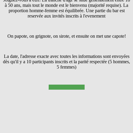
à 50 ans, mais tout le monde est le bienvenu (majorité requise). La
proportion homme-femme est équilibrée. Une partie du bar est
reservée aux invités inscrits à l'evenement
On papote, on grignote, on sirote, et ensuite on met une capote!
La date, l'adresse exacte avec toutes les informations sont envoyées
dès qu'il y a 10 participants inscrits et la parité respectée (5 hommes,
5 femmes)
Pressez SUIVANT