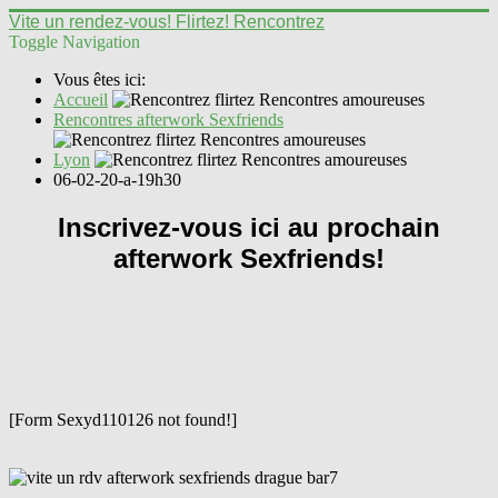
Vite un rendez-vous! Flirtez! Rencontrez
Toggle Navigation
Vous êtes ici:
Accueil
Rencontres afterwork Sexfriends
Lyon
06-02-20-a-19h30
Inscrivez-vous ici au prochain
afterwork Sexfriends!
[Form Sexyd110126 not found!]