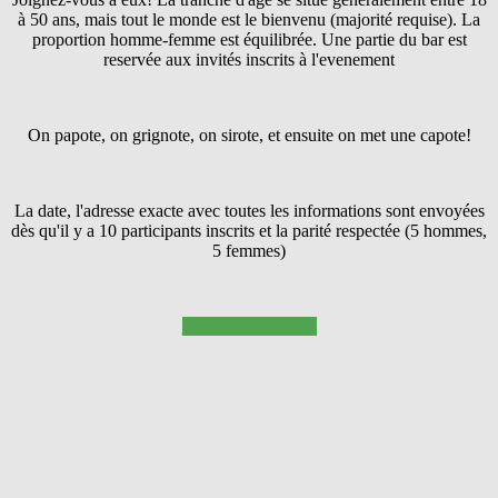
à 50 ans, mais tout le monde est le bienvenu (majorité requise). La
proportion homme-femme est équilibrée. Une partie du bar est
reservée aux invités inscrits à l'evenement
On papote, on grignote, on sirote, et ensuite on met une capote!
La date, l'adresse exacte avec toutes les informations sont envoyées
dès qu'il y a 10 participants inscrits et la parité respectée (5 hommes,
5 femmes)
Pressez SUIVANT