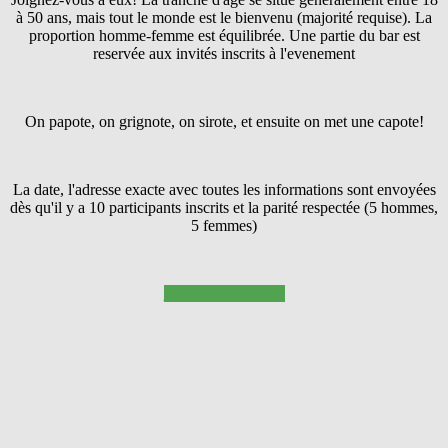
à 50 ans, mais tout le monde est le bienvenu (majorité requise). La
proportion homme-femme est équilibrée. Une partie du bar est
reservée aux invités inscrits à l'evenement
On papote, on grignote, on sirote, et ensuite on met une capote!
La date, l'adresse exacte avec toutes les informations sont envoyées
dès qu'il y a 10 participants inscrits et la parité respectée (5 hommes,
5 femmes)
Pressez SUIVANT