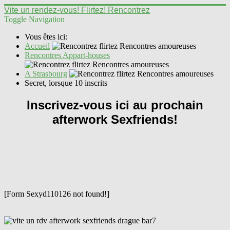
Vite un rendez-vous! Flirtez! Rencontrez
Toggle Navigation
Vous êtes ici:
Accueil
Rencontres Appart-houses
A Strasbourg
Secret, lorsque 10 inscrits
Inscrivez-vous ici au prochain
afterwork Sexfriends!
[Form Sexyd110126 not found!]